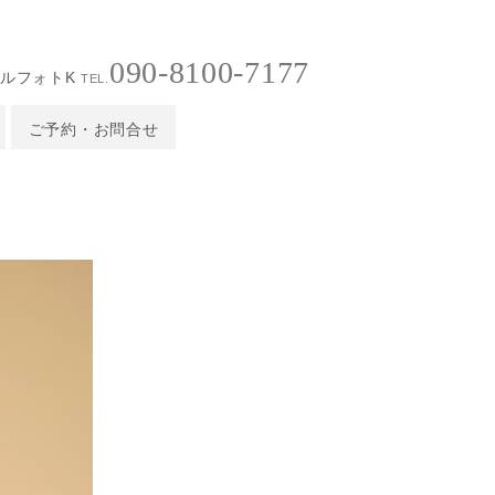
090-8100-7177
ルフォトK
TEL.
ご予約・お問合せ