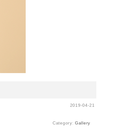
2019-04-21
Category:
Gallery