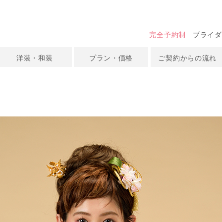
完全予約制
ブライダ
洋装・和装
プラン・価格
ご契約からの流れ