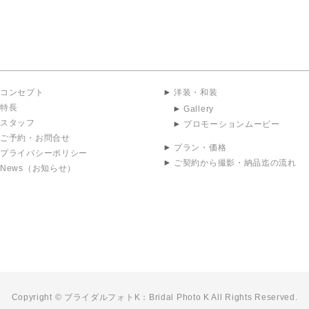
コンセプト
洋装・和装
特長
Gallery
スタッフ
プロモーションムービー
ご予約・お問合せ
プラン・価格
プライバシーポリシー
ご契約から撮影・納品迄の流れ
News（お知らせ）
Copyright © ブライダルフォトK：Bridal Photo K All Rights Reserved.