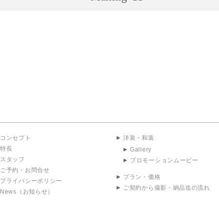
コンセプト
洋装・和装
特長
Gallery
スタッフ
プロモーションムービー
ご予約・お問合せ
プラン・価格
プライバシーポリシー
ご契約から撮影・納品迄の流れ
News（お知らせ）