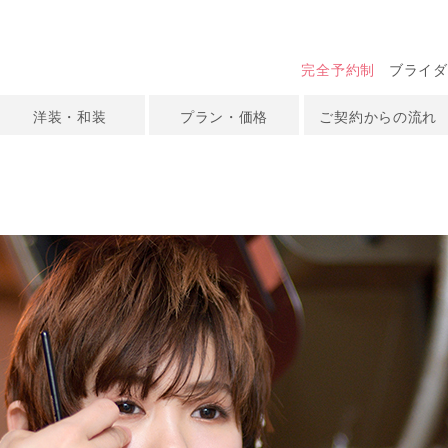
完全予約制
ブライダ
洋装・和装
プラン・価格
ご契約からの流れ