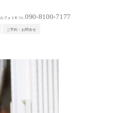
090-8100-7177
ルフォトK
TEL.
ご予約・お問合せ