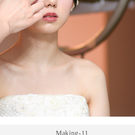
Making-11